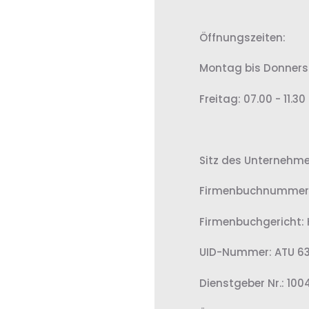
Öffnungszeiten:
Montag bis Donnersta
Freitag: 07.00 - 11.30
Sitz des Unternehme
Firmenbuchnummer:
Firmenbuchgericht:
UID-Nummer: ATU 6
Dienstgeber Nr.: 10