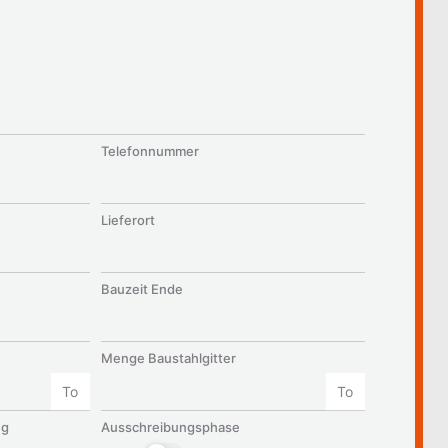
Telefonnummer
Lieferort
Bauzeit Ende
Menge Baustahlgitter
To
To
ng
Ausschreibungsphase