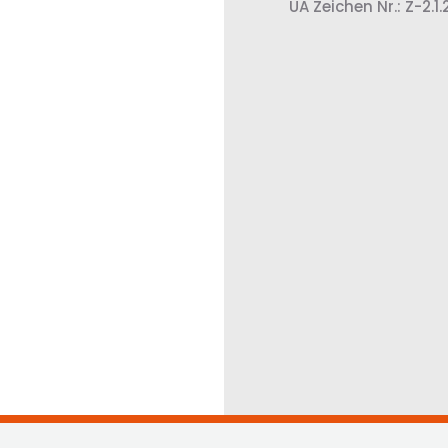
ÜA Zeichen Nr.: Z-2.1